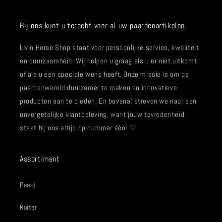
Bij ons kunt u terecht voor al uw paardenartikelen.
Livin Horse Shop staat voor persoonlijke service, kwaliteit
en duurzaamheid. Wij helpen u graag als u er niet uitkomt
of als u een speciale wens heeft. Onze missie is om de
paardenwereld duurzamer te maken en innovatieve
producten aan te bieden. En bovenal streven we naar een
onvergetelijke klantbeleving, want jouw tevredenheid
staat bij ons altijd op nummer één! ♡
Assortiment
Paard
Ruiter