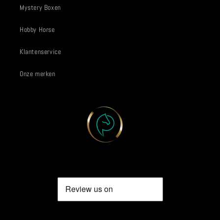
Mystery Boxen
Hobby Horse
Klantenservice
Onze merken