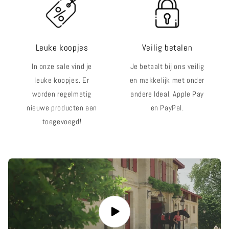
Leuke koopjes
Veilig betalen
In onze sale vind je
Je betaalt bij ons veilig
leuke koopjes. Er
en makkelijk met onder
worden regelmatig
andere Ideal, Apple Pay
nieuwe producten aan
en PayPal.
toegevoegd!